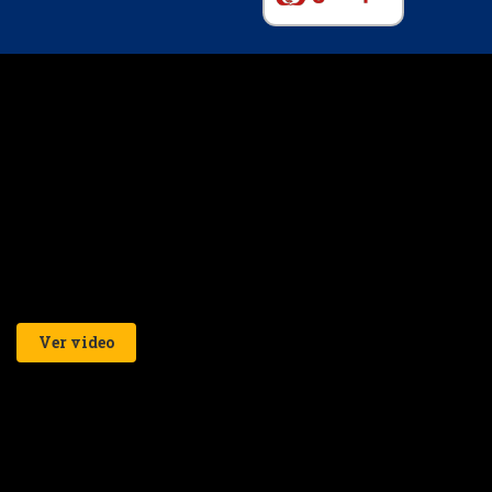
Ver video