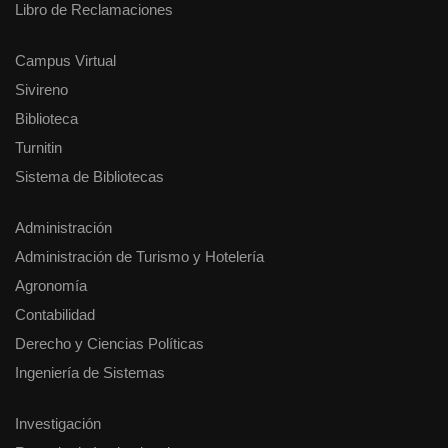
Libro de Reclamaciones
Campus Virtual
Sivireno
Biblioteca
Turnitin
Sistema de Bibliotecas
Administración
Administración de Turismo y Hotelería
Agronomía
Contabilidad
Derecho y Ciencias Políticas
Ingeniería de Sistemas
Investigación