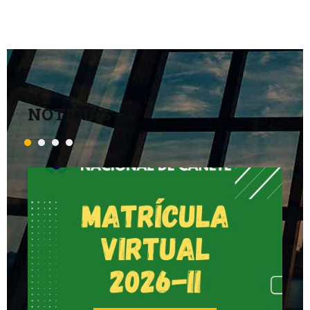
NOTICIAS