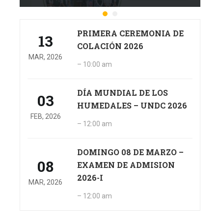
PRIMERA CEREMONIA DE
13
COLACIÓN 2026
MAR, 2026
– 10:00 am
DÍA MUNDIAL DE LOS
03
HUMEDALES – UNDC 2026
FEB, 2026
– 12:00 am
DOMINGO 08 DE MARZO –
08
EXAMEN DE ADMISION
2026-I
MAR, 2026
– 12:00 am