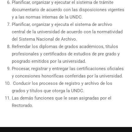
Planificar, organizar y ejecutar el sistema de trámite
documentario de acuerdo con las disposiciones vigentes
y a las normas internas de la UNDC.
Planificar, organizar y ejecuta el sistema de archivo
central de la universidad de acuerdo con la normatividad
del Sistema Nacional de Archivo.
Refrendar los diplomas de grados académicos, títulos
profesionales y certificados de estudios de pre grado y
posgrado emitidos por la universidad.
Procesar, registrar y entregar las certificaciones oficiales
y concesiones honoríficas conferidas por la universidad.
Conducir los procesos de registro y archivo de los
grados y títulos que otorga la UNDC.
Las demás funciones que le sean asignadas por el
Rectorado.