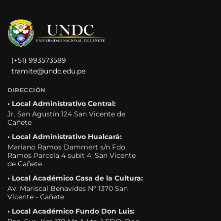
(+51) 993573589
tramite@undc.edu.pe
DIRECCIÓN
• Local Administrativo Central:
Jr. San Agustín 124 San Vicente de
Cañete
• Local Administrativo Hualcará:
Mariano Ramos Dammert s/n Fdo.
Ramos Parcela 4 subit 4, San Vicente
de Cañete.
• Local Académico Casa de la Cultura:
Av. Mariscal Benavides N° 1370 San
Vicente - Cañete
• Local Académico Fundo Don Luis: