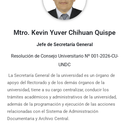
Mtro. Kevin Yuver Chihuan Quispe
Jefe de Secretaría General
Resolución de Consejo Universitario Nº 001-2026-CU-
UNDC
La Secretaría General de la universidad es un órgano de
apoyo del Rectorado y de los demás órganos de la
universidad, tiene a su cargo centralizar, conducir los
trámites académicos y administrativos de la universidad,
además de la programación y ejecución de las acciones
relacionadas con el Sistema de Administración
Documentaria y Archivo Central.