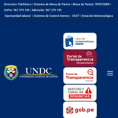
Directorio Telefónico
|
Sistema de Mesa de Partes
|
Mesa de Partes: 993573589
|
CePre: 967 279 159
|
Admisión: 967 279 139
Oportunidad laboral
|
Sistema de Control Interno
|
CSST
|
Estación Meteorológica