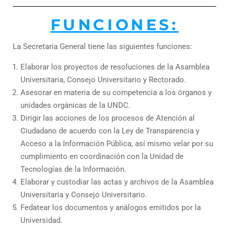
FUNCIONES:
La Secretaria General tiene las siguientes funciones:
Elaborar los proyectos de resoluciones de la Asamblea
Universitaria, Consejo Universitario y Rectorado.
Asesorar en materia de su competencia a los órganos y
unidades orgánicas de la UNDC.
Dirigir las acciones de los procesos de Atención al
Ciudadano de acuerdo con la Ley de Transparencia y
Acceso a la Información Pública, así mismo velar por su
cumplimiento en coordinación con la Unidad de
Tecnologías de la Información.
Elaborar y custodiar las actas y archivos de la Asamblea
Universitaria y Consejo Universitario.
Fedatear los documentos y análogos emitidos por la
Universidad.