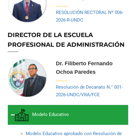
RESOLUCIÓN RECTORAL Nº 006-
2026-R-UNDC
DIRECTOR DE LA ESCUELA
PROFESIONAL DE ADMINISTRACIÓN
Dr. Filiberto Fernando
Ochoa Paredes
Resolución de Decanato N.° 001-
2026-UNDC/VRA/FCE
Modelo Educativo
Modelo Educativo aprobado con Resolución de