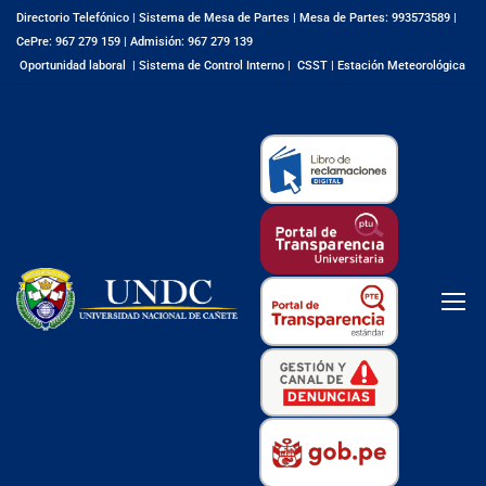
Directorio Telefónico
|
Sistema de Mesa de Partes
|
Mesa de Partes: 993573589
|
CePre: 967 279 159
|
Admisión: 967 279 139
Oportunidad laboral
|
Sistema de Control Interno
|
CSST
|
Estación Meteorológica