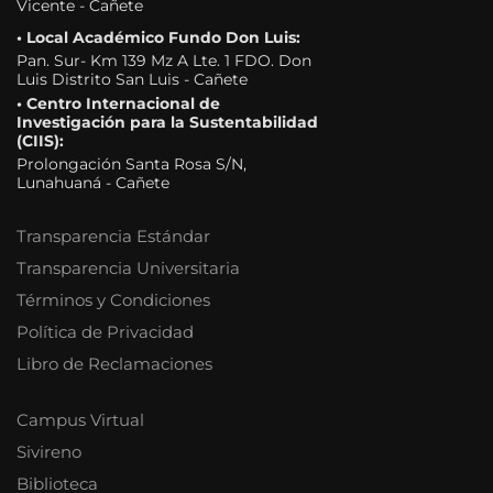
Vicente - Cañete
• Local Académico Fundo Don Luis:
Pan. Sur- Km 139 Mz A Lte. 1 FDO. Don
Luis Distrito San Luis - Cañete
• Centro Internacional de
Investigación para la Sustentabilidad
(CIIS):
Prolongación Santa Rosa S/N,
Lunahuaná - Cañete
Transparencia Estándar
Transparencia Universitaria
Términos y Condiciones
Política de Privacidad
Libro de Reclamaciones
Campus Virtual
Sivireno
Biblioteca