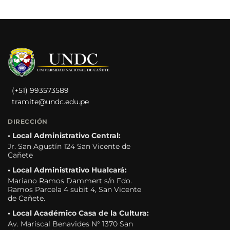
(+51) 993573589
tramite@undc.edu.pe
DIRECCIÓN
• Local Administrativo Central:
Jr. San Agustín 124 San Vicente de
Cañete
• Local Administrativo Hualcará:
Mariano Ramos Dammert s/n Fdo.
Ramos Parcela 4 subit 4, San Vicente
de Cañete.
• Local Académico Casa de la Cultura:
Av. Mariscal Benavides N° 1370 San