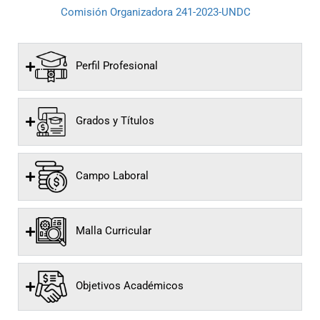
Comisión Organizadora 241-2023-UNDC
Perfil Profesional
Grados y Títulos
Campo Laboral
Malla Curricular
Objetivos Académicos