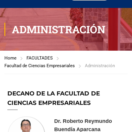
ADMINISTRACIÓN
Home
FACULTADES
Facultad de Ciencias Empresariales
Administración
DECANO DE LA FACULTAD DE
CIENCIAS EMPRESARIALES
Dr. Roberto Reymundo
Buendía Aparcana