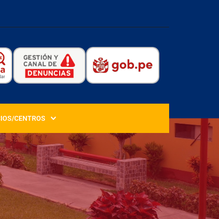
CIOS/CENTROS