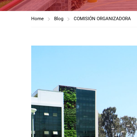
Home
Blog
COMISIÓN ORGANIZADORA