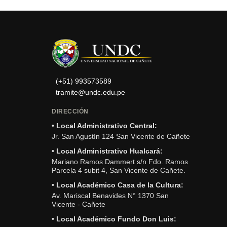
(+51) 993573589
tramite@undc.edu.pe
DIRECCIÓN
• Local Administrativo Central:
Jr. San Agustín 124 San Vicente de Cañete
• Local Administrativo Hualcará:
Mariano Ramos Dammert s/n Fdo. Ramos
Parcela 4 subit 4, San Vicente de Cañete.
• Local Académico Casa de la Cultura:
Av. Mariscal Benavides N° 1370 San
Vicente - Cañete
• Local Académico Fundo Don Luis: